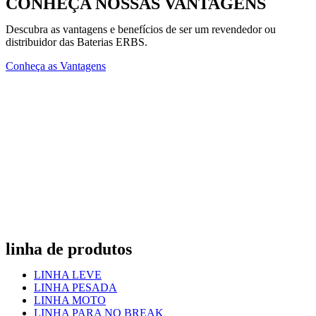
CONHEÇA NOSSAS VANTAGENS
Descubra as vantagens e benefícios de ser um revendedor ou
distribuidor das Baterias ERBS.
Conheça as Vantagens
linha de produtos
LINHA LEVE
LINHA PESADA
LINHA MOTO
LINHA PARA NO BREAK