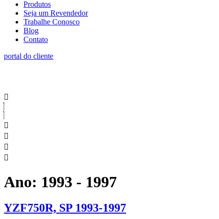
Produtos
Seja um Revendedor
Trabalhe Conosco
Blog
Contato
portal do cliente
Ano:
1993 - 1997
YZF750R, SP 1993-1997