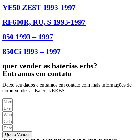
YE50 ZEST 1993-1997
RF600R, RU, S 1993-1997
850 1993 – 1997
850Ci 1993 – 1997
quer vender as baterias erbs?
Entramos em contato
Deixe seu dados e entramos em contato com mais informações de
como vender as Baterias ERBS.
Quero Vender