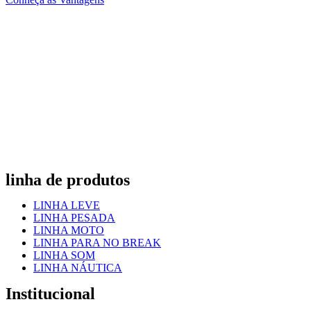
linha de produtos
LINHA LEVE
LINHA PESADA
LINHA MOTO
LINHA PARA NO BREAK
LINHA SOM
LINHA NÁUTICA
Institucional