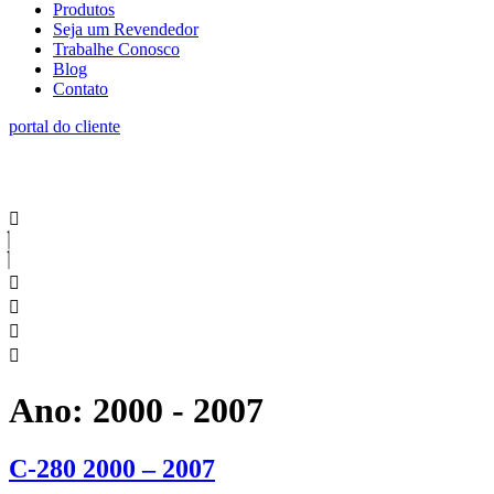
Produtos
Seja um Revendedor
Trabalhe Conosco
Blog
Contato
portal do cliente
Ano:
2000 - 2007
C-280 2000 – 2007