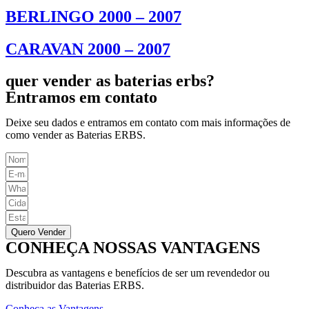
BERLINGO 2000 – 2007
CARAVAN 2000 – 2007
quer vender as baterias erbs?
Entramos em contato
Deixe seu dados e entramos em contato com mais informações de
como vender as Baterias ERBS.
Quero Vender
CONHEÇA NOSSAS VANTAGENS
Descubra as vantagens e benefícios de ser um revendedor ou
distribuidor das Baterias ERBS.
Conheça as Vantagens