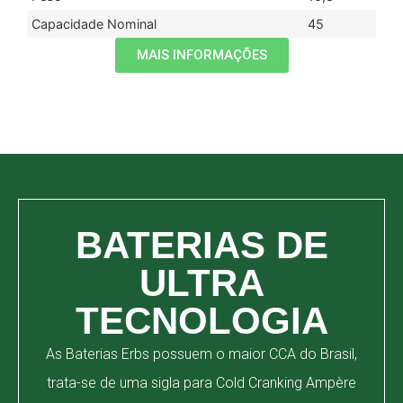
Capacidade Nominal
45
MAIS INFORMAÇÕES
BATERIAS DE
ULTRA
TECNOLOGIA
As Baterias Erbs possuem o maior CCA do Brasil,
trata-se de uma sigla para Cold Cranking Ampère