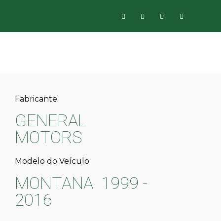
Fabricante
GENERAL
MOTORS
Modelo do Veículo
MONTANA 1999 -
2016