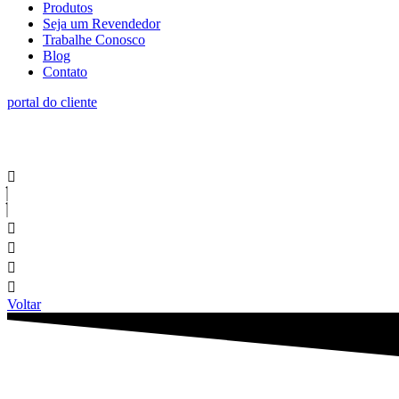
Produtos
Seja um Revendedor
Trabalhe Conosco
Blog
Contato
portal do cliente
Voltar