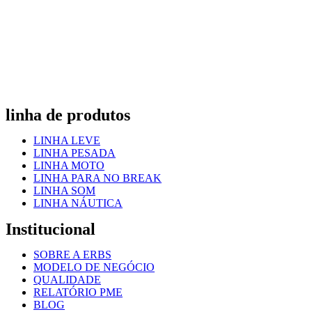
linha de produtos
LINHA LEVE
LINHA PESADA
LINHA MOTO
LINHA PARA NO BREAK
LINHA SOM
LINHA NÁUTICA
Institucional
SOBRE A ERBS
MODELO DE NEGÓCIO
QUALIDADE
RELATÓRIO PME
BLOG