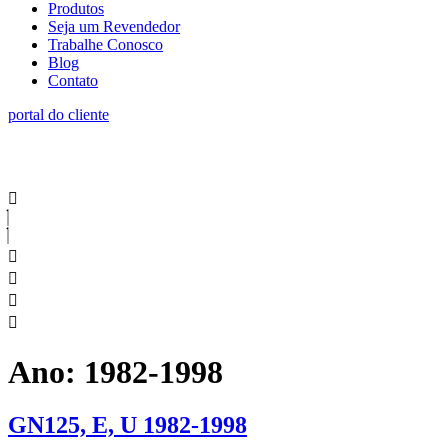
Produtos
Seja um Revendedor
Trabalhe Conosco
Blog
Contato
portal do cliente
Ano:
1982-1998
GN125, E, U 1982-1998