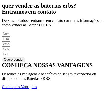
quer vender as baterias erbs?
Entramos em contato
Deixe seu dados e entramos em contato com mais informações de
como vender as Baterias ERBS.
Quero Vender
CONHEÇA NOSSAS VANTAGENS
Descubra as vantagens e benefícios de ser um revendedor ou
distribuidor das Baterias ERBS.
Conheça as Vantagens