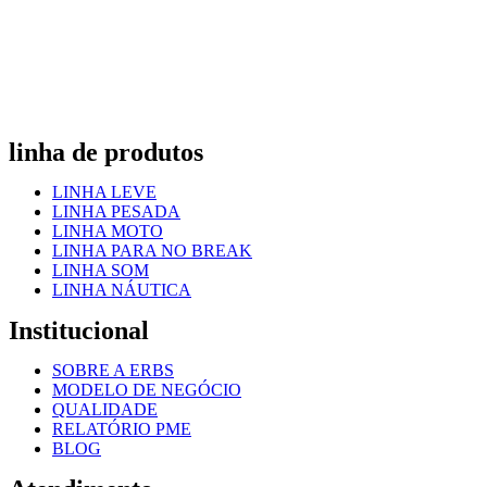
linha de produtos
LINHA LEVE
LINHA PESADA
LINHA MOTO
LINHA PARA NO BREAK
LINHA SOM
LINHA NÁUTICA
Institucional
SOBRE A ERBS
MODELO DE NEGÓCIO
QUALIDADE
RELATÓRIO PME
BLOG