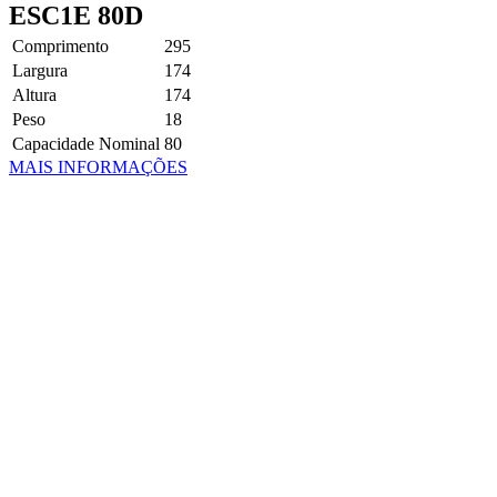
ESC1E 80D
Comprimento
295
Largura
174
Altura
174
Peso
18
Capacidade Nominal
80
MAIS INFORMAÇÕES