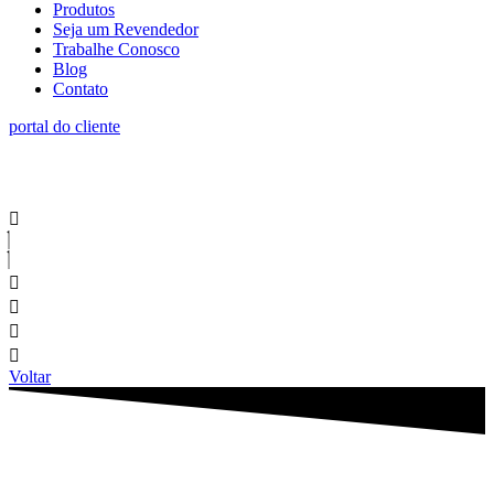
Produtos
Seja um Revendedor
Trabalhe Conosco
Blog
Contato
portal do cliente
Voltar