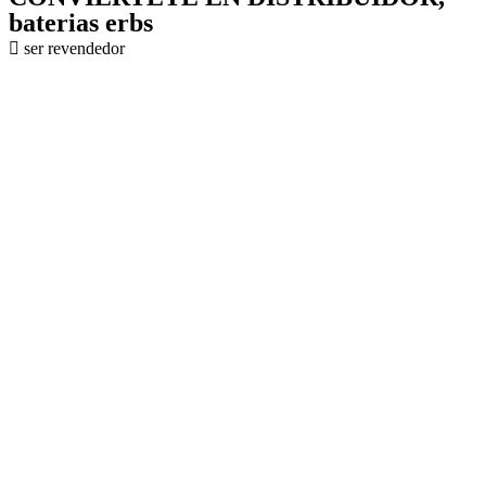
baterias erbs
ser revendedor