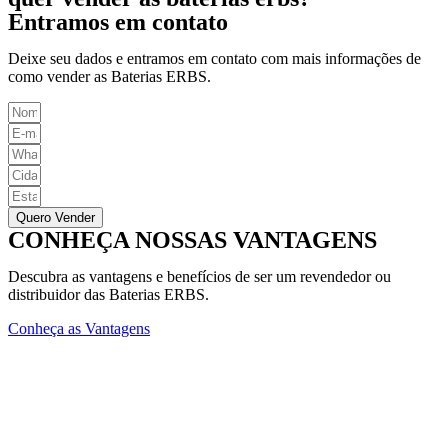
Entramos em contato
Deixe seu dados e entramos em contato com mais informações de
como vender as Baterias ERBS.
Quero Vender
CONHEÇA NOSSAS VANTAGENS
Descubra as vantagens e benefícios de ser um revendedor ou
distribuidor das Baterias ERBS.
Conheça as Vantagens