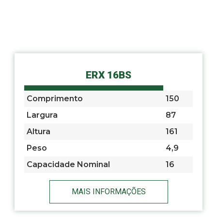
ERX 16BS
Comprimento
150
Largura
87
Altura
161
Peso
4,9
Capacidade Nominal
16
MAIS INFORMAÇÕES