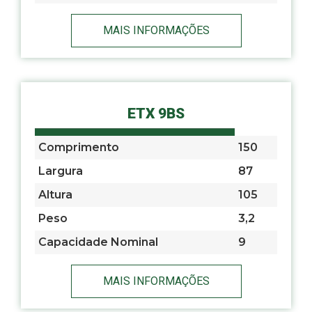
MAIS INFORMAÇÕES
ETX 9BS
Comprimento
150
Largura
87
Altura
105
Peso
3,2
Capacidade Nominal
9
MAIS INFORMAÇÕES