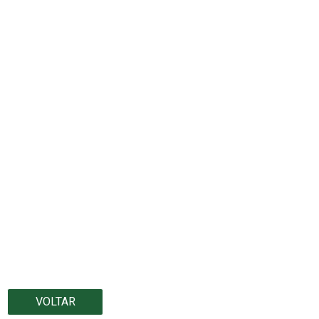
VOLTAR