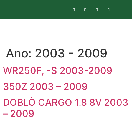
Ano:
2003 - 2009
WR250F, -S 2003-2009
350Z 2003 – 2009
DOBLÒ CARGO 1.8 8V 2003
– 2009