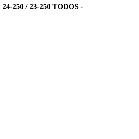
24-250 / 23-250 TODOS -