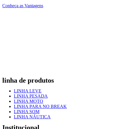
Conheça as Vantagens
linha de produtos
LINHA LEVE
LINHA PESADA
LINHA MOTO
LINHA PARA NO BREAK
LINHA SOM
LINHA NÁUTICA
Institucional