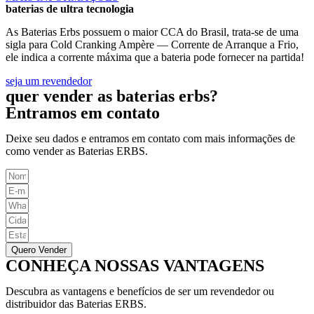
baterias de ultra tecnologia
As Baterias Erbs possuem o maior CCA do Brasil, trata-se de uma
sigla para Cold Cranking Ampère — Corrente de Arranque a Frio,
ele indica a corrente máxima que a bateria pode fornecer na partida!
seja um revendedor
quer vender as baterias erbs?
Entramos em contato
Deixe seu dados e entramos em contato com mais informações de
como vender as Baterias ERBS.
Quero Vender
CONHEÇA NOSSAS VANTAGENS
Descubra as vantagens e benefícios de ser um revendedor ou
distribuidor das Baterias ERBS.