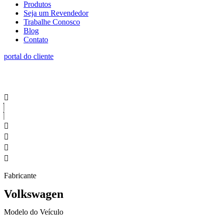
Produtos
Seja um Revendedor
Trabalhe Conosco
Blog
Contato
portal do cliente
Fabricante
Volkswagen
Modelo do Veículo