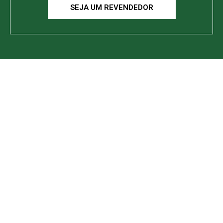
SEJA UM REVENDEDOR