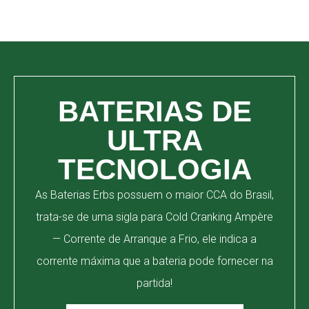
BATERIAS DE
ULTRA
TECNOLOGIA
As Baterias Erbs possuem o maior CCA do Brasil,
trata-se de uma sigla para Cold Cranking Ampère
— Corrente de Arranque a Frio, ele indica a
corrente máxima que a bateria pode fornecer na
partida!