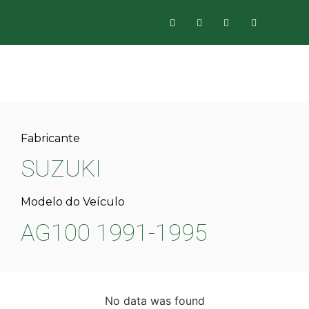
Fabricante
SUZUKI
Modelo do Veículo
AG100 1991-1995
No data was found