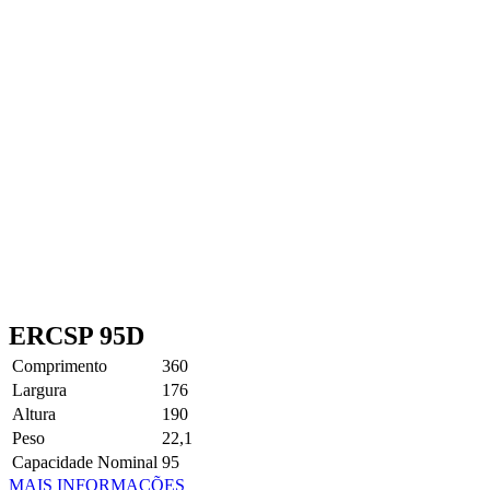
ERCSP 95D
Comprimento
360
Largura
176
Altura
190
Peso
22,1
Capacidade Nominal
95
MAIS INFORMAÇÕES