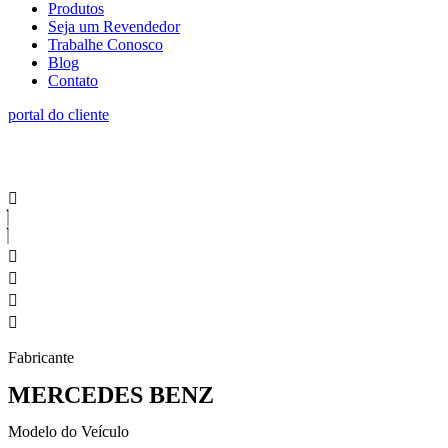
Produtos
Seja um Revendedor
Trabalhe Conosco
Blog
Contato
portal do cliente
Fabricante
MERCEDES BENZ
Modelo do Veículo