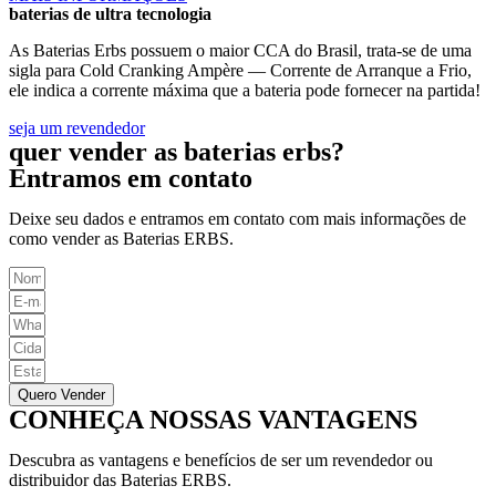
baterias de ultra tecnologia
As Baterias Erbs possuem o maior CCA do Brasil, trata-se de uma
sigla para Cold Cranking Ampère — Corrente de Arranque a Frio,
ele indica a corrente máxima que a bateria pode fornecer na partida!
seja um revendedor
quer vender as baterias erbs?
Entramos em contato
Deixe seu dados e entramos em contato com mais informações de
como vender as Baterias ERBS.
Quero Vender
CONHEÇA NOSSAS VANTAGENS
Descubra as vantagens e benefícios de ser um revendedor ou
distribuidor das Baterias ERBS.