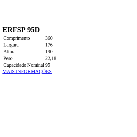
ERFSP 95D
Comprimento
360
Largura
176
Altura
190
Peso
22,18
Capacidade Nominal
95
MAIS INFORMAÇÕES