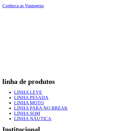
Conheça as Vantagens
linha de produtos
LINHA LEVE
LINHA PESADA
LINHA MOTO
LINHA PARA NO BREAK
LINHA SOM
LINHA NÁUTICA
Institucional