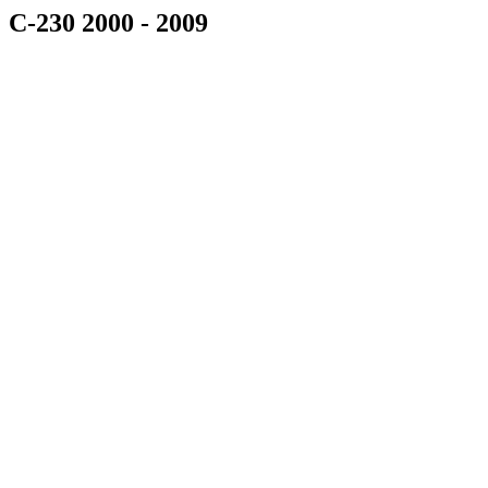
C-230 2000 - 2009