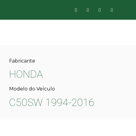
Fabricante
HONDA
Modelo do Veículo
C50SW 1994-2016