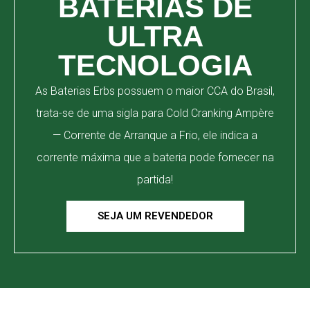
BATERIAS DE
ULTRA
TECNOLOGIA
As Baterias Erbs possuem o maior CCA do Brasil,
trata-se de uma sigla para Cold Cranking Ampère
— Corrente de Arranque a Frio, ele indica a
corrente máxima que a bateria pode fornecer na
partida!
SEJA UM REVENDEDOR