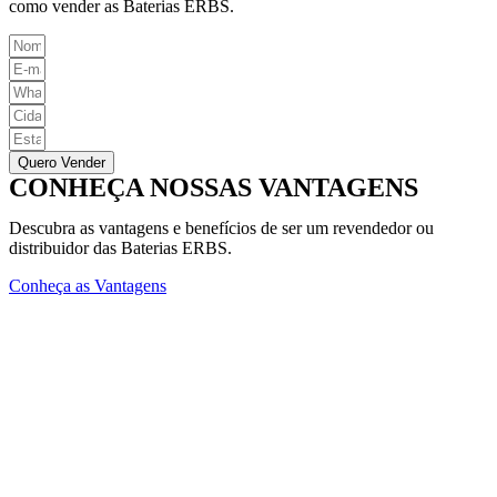
como vender as Baterias ERBS.
Quero Vender
CONHEÇA NOSSAS VANTAGENS
Descubra as vantagens e benefícios de ser um revendedor ou
distribuidor das Baterias ERBS.
Conheça as Vantagens