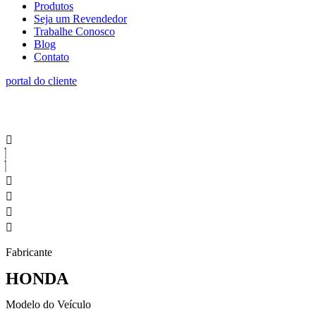
Produtos
Seja um Revendedor
Trabalhe Conosco
Blog
Contato
portal do cliente
Fabricante
HONDA
Modelo do Veículo