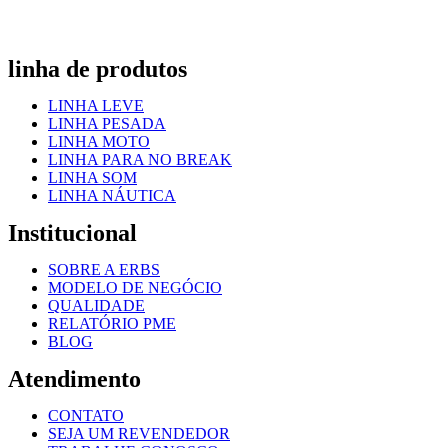
linha de produtos
LINHA LEVE
LINHA PESADA
LINHA MOTO
LINHA PARA NO BREAK
LINHA SOM
LINHA NÁUTICA
Institucional
SOBRE A ERBS
MODELO DE NEGÓCIO
QUALIDADE
RELATÓRIO PME
BLOG
Atendimento
CONTATO
SEJA UM REVENDEDOR