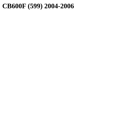
CB600F (599) 2004-2006