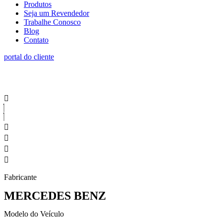
Produtos
Seja um Revendedor
Trabalhe Conosco
Blog
Contato
portal do cliente
Fabricante
MERCEDES BENZ
Modelo do Veículo