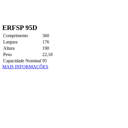
ERFSP 95D
Comprimento
360
Largura
176
Altura
190
Peso
22,18
Capacidade Nominal
95
MAIS INFORMAÇÕES