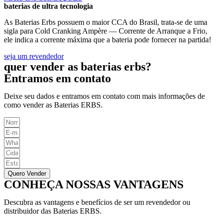
baterias de ultra tecnologia
As Baterias Erbs possuem o maior CCA do Brasil, trata-se de uma
sigla para Cold Cranking Ampère — Corrente de Arranque a Frio,
ele indica a corrente máxima que a bateria pode fornecer na partida!
seja um revendedor
quer vender as baterias erbs?
Entramos em contato
Deixe seu dados e entramos em contato com mais informações de
como vender as Baterias ERBS.
Quero Vender
CONHEÇA NOSSAS VANTAGENS
Descubra as vantagens e benefícios de ser um revendedor ou
distribuidor das Baterias ERBS.