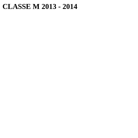
CLASSE M 2013 - 2014