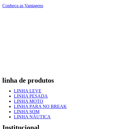
Conheça as Vantagens
linha de produtos
LINHA LEVE
LINHA PESADA
LINHA MOTO
LINHA PARA NO BREAK
LINHA SOM
LINHA NÁUTICA
Institucional