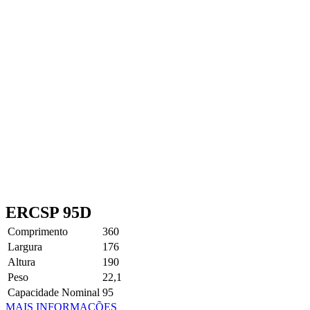
ERCSP 95D
Comprimento
360
Largura
176
Altura
190
Peso
22,1
Capacidade Nominal
95
MAIS INFORMAÇÕES