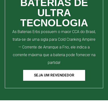
BATERIAS DE
ULTRA
TECNOLOGIA
As Baterias Erbs possuem o maior CCA do Brasil,
trata-se de uma sigla para Cold Cranking Ampère
— Corrente de Arranque a Frio, ele indica a
corrente máxima que a bateria pode fornecer na
partida!
SEJA UM REVENDEDOR