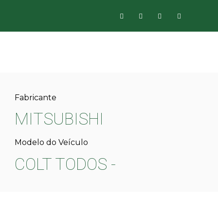
Fabricante
MITSUBISHI
Modelo do Veículo
COLT TODOS -