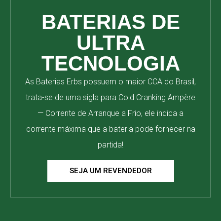
BATERIAS DE
ULTRA
TECNOLOGIA
As Baterias Erbs possuem o maior CCA do Brasil,
trata-se de uma sigla para Cold Cranking Ampère
— Corrente de Arranque a Frio, ele indica a
corrente máxima que a bateria pode fornecer na
partida!
SEJA UM REVENDEDOR