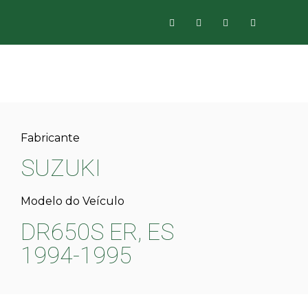
Fabricante
SUZUKI
Modelo do Veículo
DR650S ER, ES
1994-1995