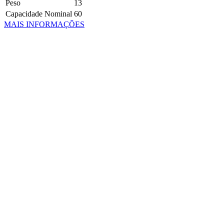
Peso
13
Capacidade Nominal
60
MAIS INFORMAÇÕES