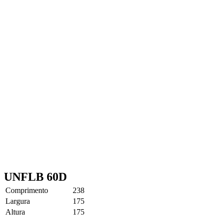
UNFLB 60D
Comprimento
238
Largura
175
Altura
175