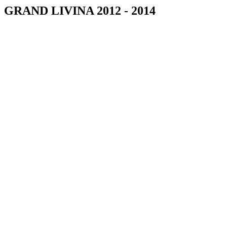
GRAND LIVINA 2012 - 2014