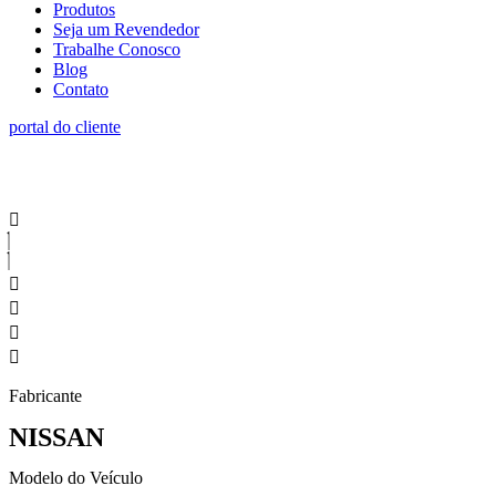
Produtos
Seja um Revendedor
Trabalhe Conosco
Blog
Contato
portal do cliente
Fabricante
NISSAN
Modelo do Veículo