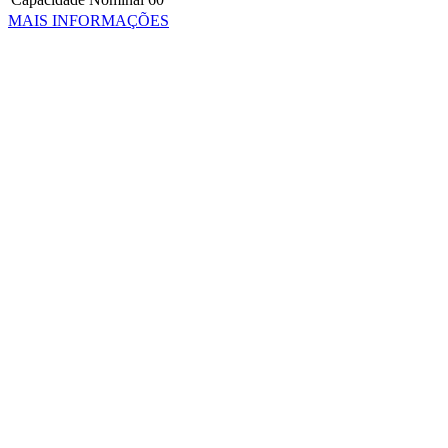
MAIS INFORMAÇÕES