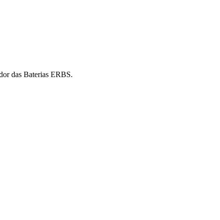
idor das Baterias ERBS.