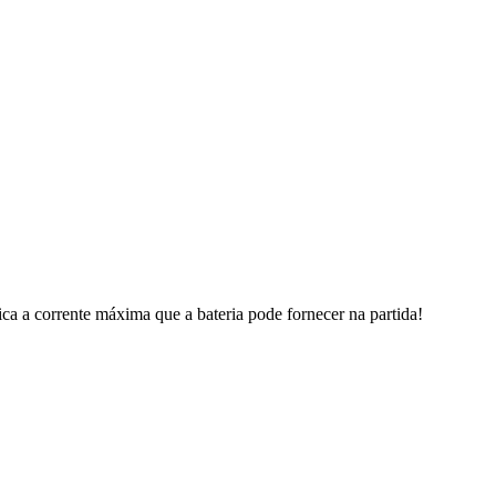
a a corrente máxima que a bateria pode fornecer na partida!