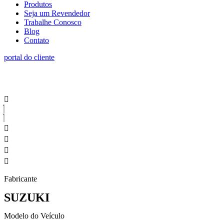
Produtos
Seja um Revendedor
Trabalhe Conosco
Blog
Contato
portal do cliente
Fabricante
SUZUKI
Modelo do Veículo