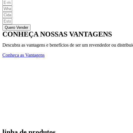
Quero Vender
CONHEÇA NOSSAS VANTAGENS
Descubra as vantagens e benefícios de ser um revendedor ou distribu
Conheça as Vantagens
linha de produtos