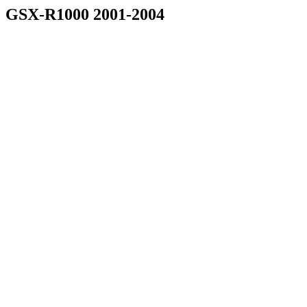
GSX-R1000 2001-2004