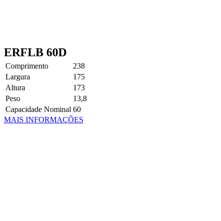
ERFLB 60D
Comprimento
238
Largura
175
Altura
173
Peso
13,8
Capacidade Nominal
60
MAIS INFORMAÇÕES