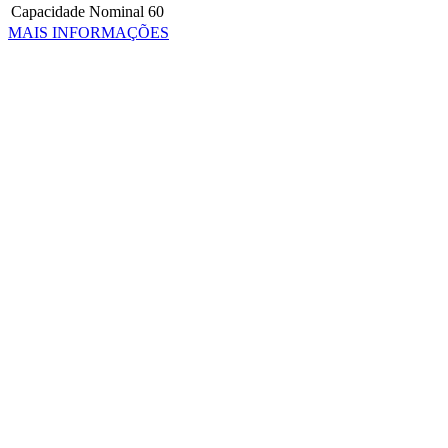
Capacidade Nominal
60
MAIS INFORMAÇÕES