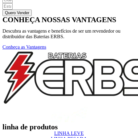
Quero Vender
CONHEÇA NOSSAS VANTAGENS
Descubra as vantagens e benefícios de ser um revendedor ou
distribuidor das Baterias ERBS.
Conheça as Vantagens
linha de produtos
LINHA LEVE