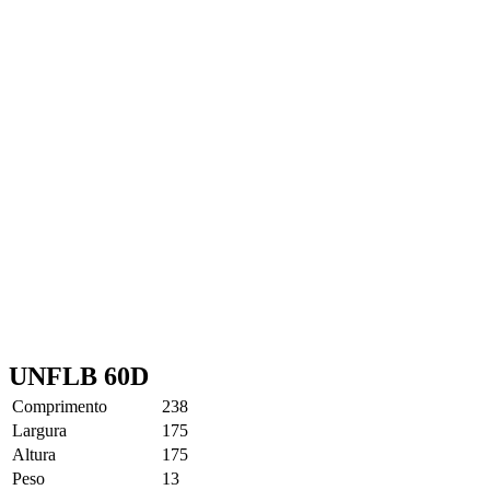
UNFLB 60D
Comprimento
238
Largura
175
Altura
175
Peso
13