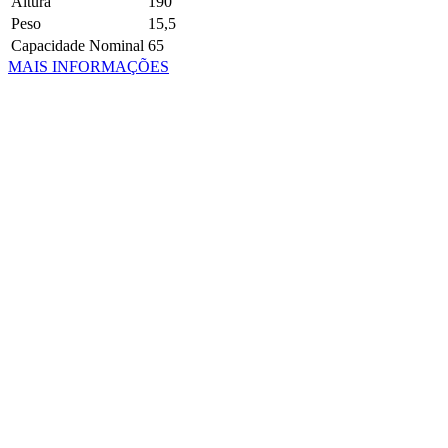
Altura
190
Peso
15,5
Capacidade Nominal
65
MAIS INFORMAÇÕES