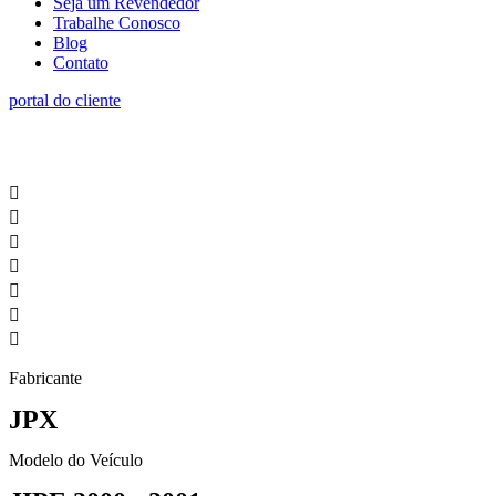
Seja um Revendedor
Trabalhe Conosco
Blog
Contato
portal do cliente
Fabricante
JPX
Modelo do Veículo