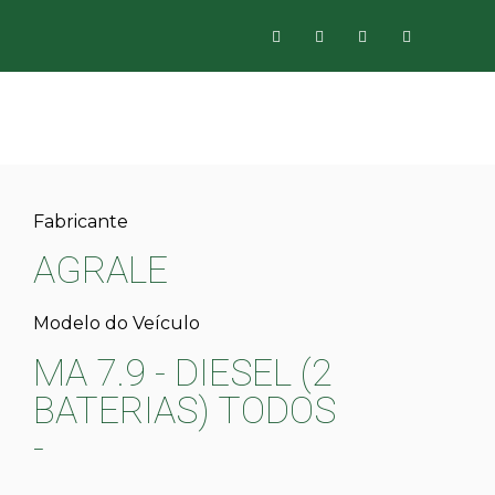
Fabricante
AGRALE
Modelo do Veículo
MA 7.9 - DIESEL (2
BATERIAS) TODOS
-