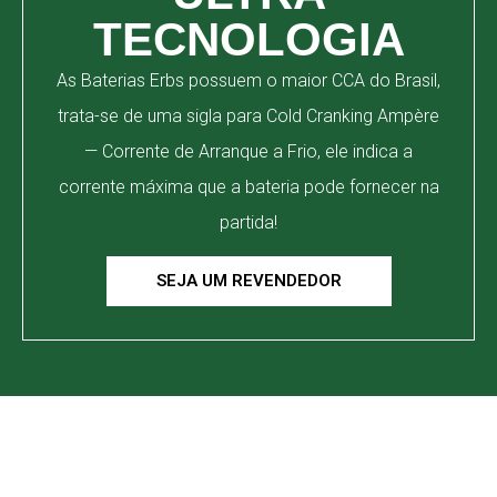
TECNOLOGIA
As Baterias Erbs possuem o maior CCA do Brasil,
trata-se de uma sigla para Cold Cranking Ampère
— Corrente de Arranque a Frio, ele indica a
corrente máxima que a bateria pode fornecer na
partida!
SEJA UM REVENDEDOR