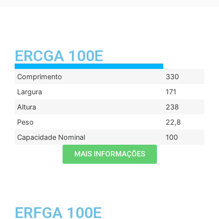
ERCGA 100E
Comprimento
330
Largura
171
Altura
238
Peso
22,8
Capacidade Nominal
100
MAIS INFORMAÇÕES
ERFGA 100E