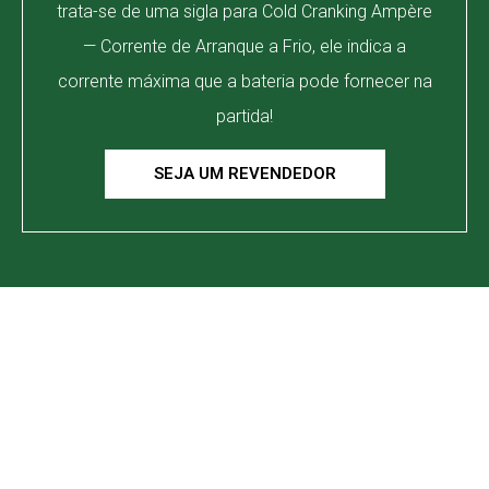
trata-se de uma sigla para Cold Cranking Ampère
— Corrente de Arranque a Frio, ele indica a
corrente máxima que a bateria pode fornecer na
partida!
SEJA UM REVENDEDOR