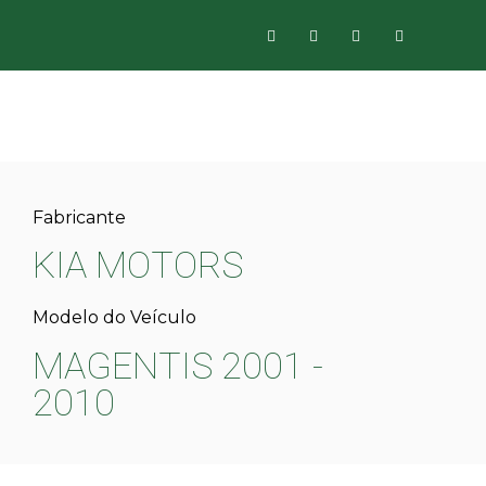
Fabricante
KIA MOTORS
Modelo do Veículo
MAGENTIS 2001 -
2010