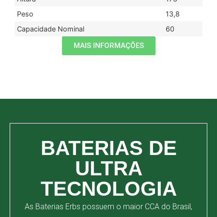
Peso
13,8
Capacidade Nominal
60
MAIS INFORMAÇÕES
BATERIAS DE
ULTRA
TECNOLOGIA
As Baterias Erbs possuem o maior CCA do Brasil,