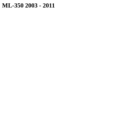
ML-350 2003 - 2011