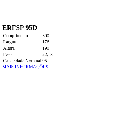
ERFSP 95D
Comprimento
360
Largura
176
Altura
190
Peso
22,18
Capacidade Nominal
95
MAIS INFORMAÇÕES