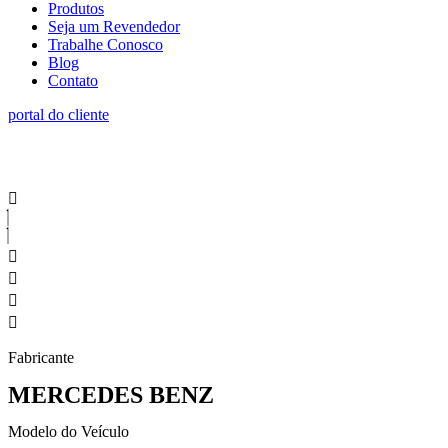
Produtos
Seja um Revendedor
Trabalhe Conosco
Blog
Contato
portal do cliente
Fabricante
MERCEDES BENZ
Modelo do Veículo