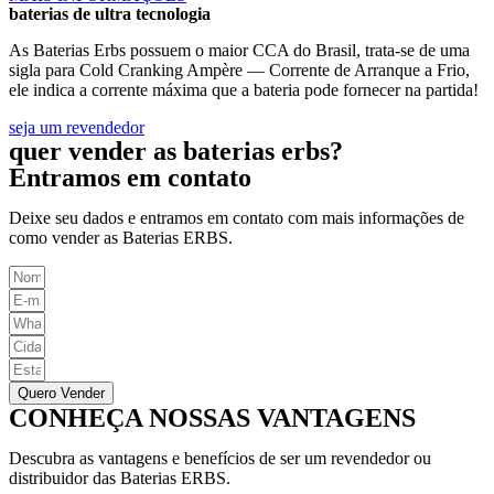
baterias de ultra tecnologia
As Baterias Erbs possuem o maior CCA do Brasil, trata-se de uma
sigla para Cold Cranking Ampère — Corrente de Arranque a Frio,
ele indica a corrente máxima que a bateria pode fornecer na partida!
seja um revendedor
quer vender as baterias erbs?
Entramos em contato
Deixe seu dados e entramos em contato com mais informações de
como vender as Baterias ERBS.
Quero Vender
CONHEÇA NOSSAS VANTAGENS
Descubra as vantagens e benefícios de ser um revendedor ou
distribuidor das Baterias ERBS.