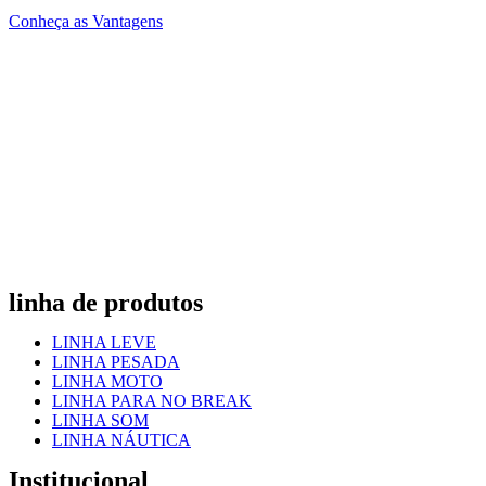
Conheça as Vantagens
linha de produtos
LINHA LEVE
LINHA PESADA
LINHA MOTO
LINHA PARA NO BREAK
LINHA SOM
LINHA NÁUTICA
Institucional