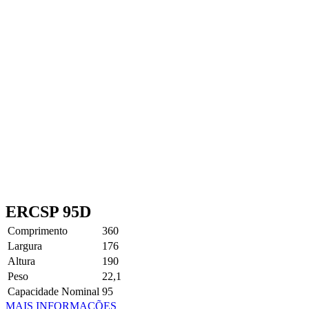
ERCSP 95D
Comprimento
360
Largura
176
Altura
190
Peso
22,1
Capacidade Nominal
95
MAIS INFORMAÇÕES