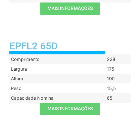
MAIS INFORMAÇÕES
EPFL2 65D
Comprimento
238
Largura
175
Altura
190
Peso
15,5
Capacidade Nominal
65
MAIS INFORMAÇÕES