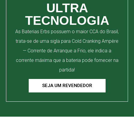
ULTRA
TECNOLOGIA
As Baterias Erbs possuem o maior CCA do Brasil,
trata-se de uma sigla para Cold Cranking Ampère
— Corrente de Arranque a Frio, ele indica a
corrente máxima que a bateria pode fornecer na
partida!
SEJA UM REVENDEDOR