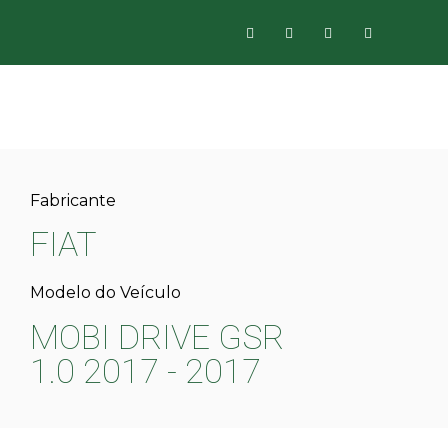
Fabricante
FIAT
Modelo do Veículo
MOBI DRIVE GSR
1.0 2017 - 2017