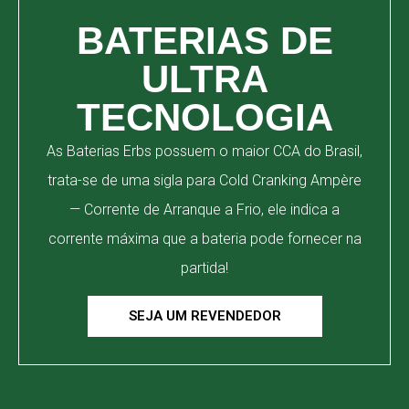
BATERIAS DE
ULTRA
TECNOLOGIA
As Baterias Erbs possuem o maior CCA do Brasil,
trata-se de uma sigla para Cold Cranking Ampère
— Corrente de Arranque a Frio, ele indica a
corrente máxima que a bateria pode fornecer na
partida!
SEJA UM REVENDEDOR