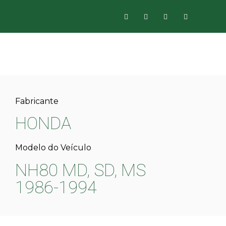
Fabricante
HONDA
Modelo do Veículo
NH80 MD, SD, MS
1986-1994