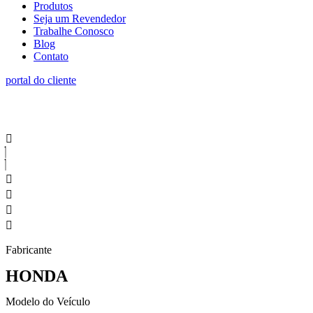
Produtos
Seja um Revendedor
Trabalhe Conosco
Blog
Contato
portal do cliente
Fabricante
HONDA
Modelo do Veículo