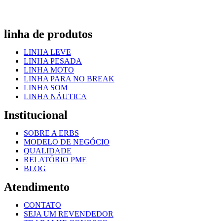
linha de produtos
LINHA LEVE
LINHA PESADA
LINHA MOTO
LINHA PARA NO BREAK
LINHA SOM
LINHA NÁUTICA
Institucional
SOBRE A ERBS
MODELO DE NEGÓCIO
QUALIDADE
RELATÓRIO PME
BLOG
Atendimento
CONTATO
SEJA UM REVENDEDOR