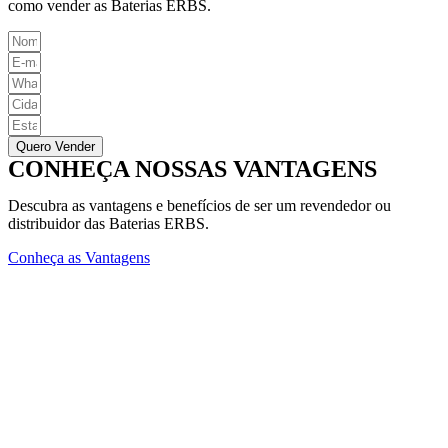
como vender as Baterias ERBS.
Quero Vender
CONHEÇA NOSSAS VANTAGENS
Descubra as vantagens e benefícios de ser um revendedor ou
distribuidor das Baterias ERBS.
Conheça as Vantagens