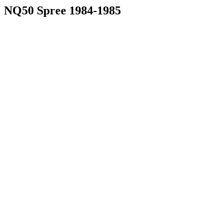
NQ50 Spree 1984-1985