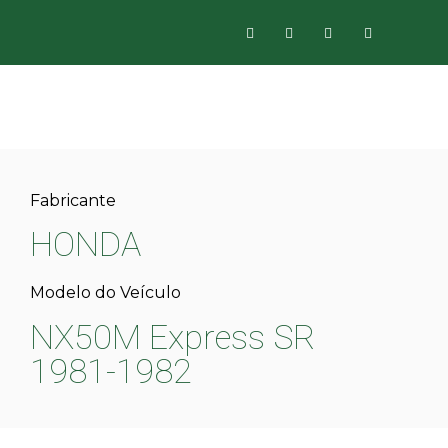
Fabricante
HONDA
Modelo do Veículo
NX50M Express SR
1981-1982