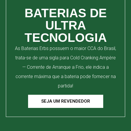
BATERIAS DE
ULTRA
TECNOLOGIA
As Baterias Erbs possuem o maior CCA do Brasil,
trata-se de uma sigla para Cold Cranking Ampère
— Corrente de Arranque a Frio, ele indica a
corrente máxima que a bateria pode fornecer na
partida!
SEJA UM REVENDEDOR