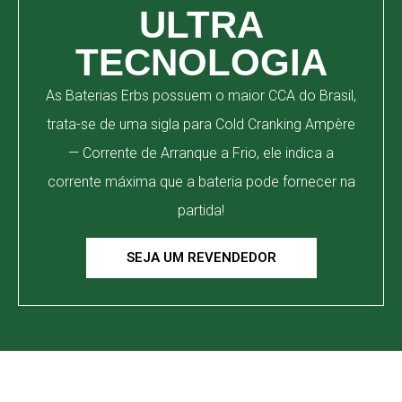
ULTRA
TECNOLOGIA
As Baterias Erbs possuem o maior CCA do Brasil,
trata-se de uma sigla para Cold Cranking Ampère
— Corrente de Arranque a Frio, ele indica a
corrente máxima que a bateria pode fornecer na
partida!
SEJA UM REVENDEDOR