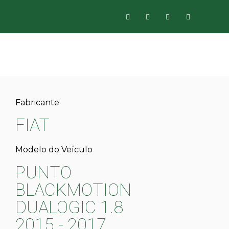
Fabricante
FIAT
Modelo do Veículo
PUNTO
BLACKMOTION
DUALOGIC 1.8
2015 - 2017