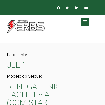
Fabricante
JEEP
Modelo do Veículo
RENEGATE NIGHT
EAGLE 1.8 AT
(COM START-