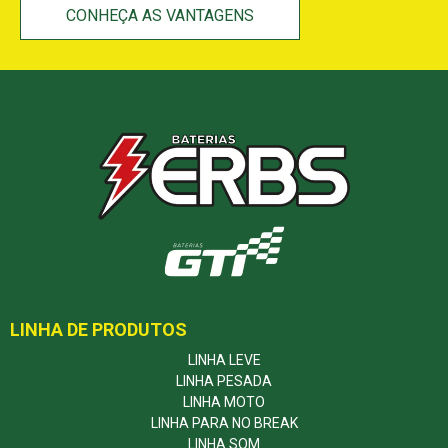
CONHEÇA AS VANTAGENS
LINHA DE PRODUTOS
LINHA LEVE
LINHA PESADA
LINHA MOTO
LINHA PARA NO BREAK
LINHA SOM