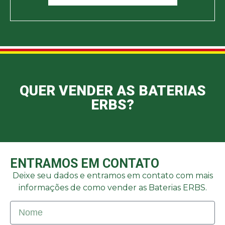
QUER VENDER AS BATERIAS
ERBS?
ENTRAMOS EM CONTATO
Deixe seu dados e entramos em contato com mais
informações de como vender as Baterias ERBS.