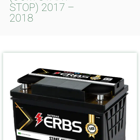
STOP) 2017 –
2018