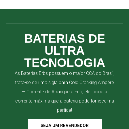
BATERIAS DE
ULTRA
TECNOLOGIA
As Baterias Erbs possuem o maior CCA do Brasil,
trata-se de uma sigla para Cold Cranking Ampère
— Corrente de Arranque a Frio, ele indica a
corrente máxima que a bateria pode fornecer na
partida!
SEJA UM REVENDEDOR