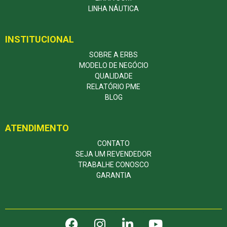
LINHA NÁUTICA
INSTITUCIONAL
SOBRE A ERBS
MODELO DE NEGÓCIO
QUALIDADE
RELATÓRIO PME
BLOG
ATENDIMENTO
CONTATO
SEJA UM REVENDEDOR
TRABALHE CONOSCO
GARANTIA