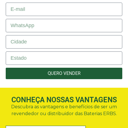
QUERO VENDER
CONHEÇA NOSSAS VANTAGENS
Descubra as vantagens e benefícios de ser um
revendedor ou distribuidor das Baterias ERBS.