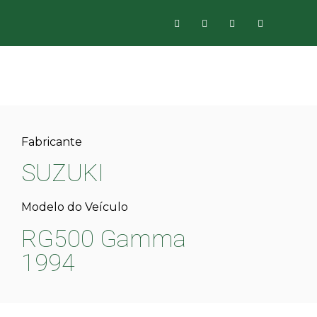
Fabricante
SUZUKI
Modelo do Veículo
RG500 Gamma
1994