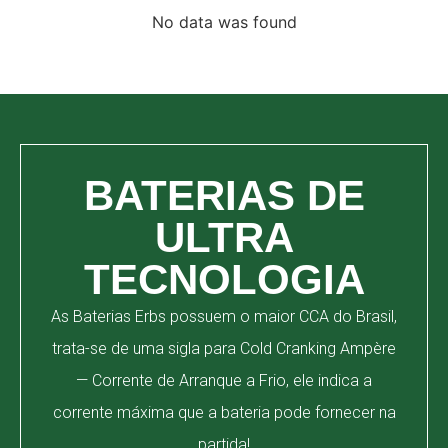
No data was found
BATERIAS DE
ULTRA
TECNOLOGIA
As Baterias Erbs possuem o maior CCA do Brasil,
trata-se de uma sigla para Cold Cranking Ampère
— Corrente de Arranque a Frio, ele indica a
corrente máxima que a bateria pode fornecer na
partida!