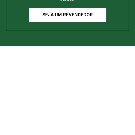
SEJA UM REVENDEDOR