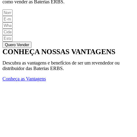
como vender as Baterias ERBS.
Quero Vender
CONHEÇA NOSSAS VANTAGENS
Descubra as vantagens e benefícios de ser um revendedor ou
distribuidor das Baterias ERBS.
Conheça as Vantagens