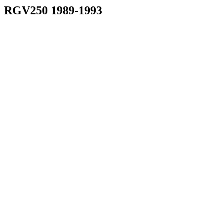
RGV250 1989-1993