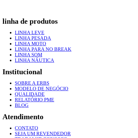
linha de produtos
LINHA LEVE
LINHA PESADA
LINHA MOTO
LINHA PARA NO BREAK
LINHA SOM
LINHA NÁUTICA
Institucional
SOBRE A ERBS
MODELO DE NEGÓCIO
QUALIDADE
RELATÓRIO PME
BLOG
Atendimento
CONTATO
SEJA UM REVENDEDOR