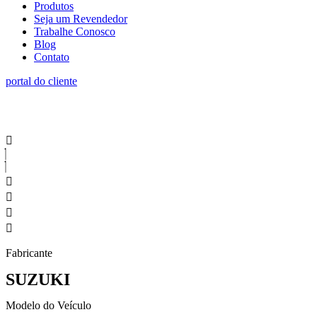
Produtos
Seja um Revendedor
Trabalhe Conosco
Blog
Contato
portal do cliente
Fabricante
SUZUKI
Modelo do Veículo