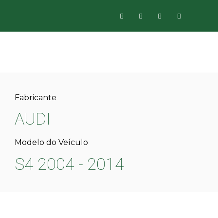
Fabricante
AUDI
Modelo do Veículo
S4 2004 - 2014