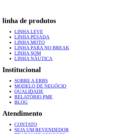
linha de produtos
LINHA LEVE
LINHA PESADA
LINHA MOTO
LINHA PARA NO BREAK
LINHA SOM
LINHA NÁUTICA
Institucional
SOBRE A ERBS
MODELO DE NEGÓCIO
QUALIDADE
RELATÓRIO PME
BLOG
Atendimento
CONTATO
SEJA UM REVENDEDOR