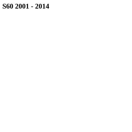
S60 2001 - 2014