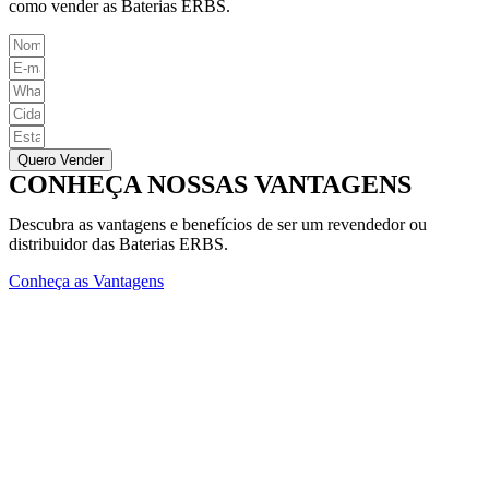
como vender as Baterias ERBS.
Quero Vender
CONHEÇA NOSSAS VANTAGENS
Descubra as vantagens e benefícios de ser um revendedor ou
distribuidor das Baterias ERBS.
Conheça as Vantagens