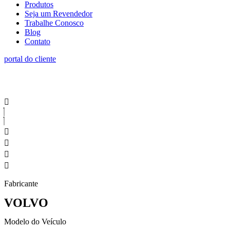
Produtos
Seja um Revendedor
Trabalhe Conosco
Blog
Contato
portal do cliente
Fabricante
VOLVO
Modelo do Veículo