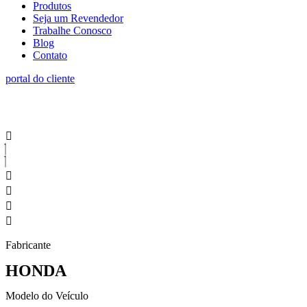
Produtos
Seja um Revendedor
Trabalhe Conosco
Blog
Contato
portal do cliente
Fabricante
HONDA
Modelo do Veículo