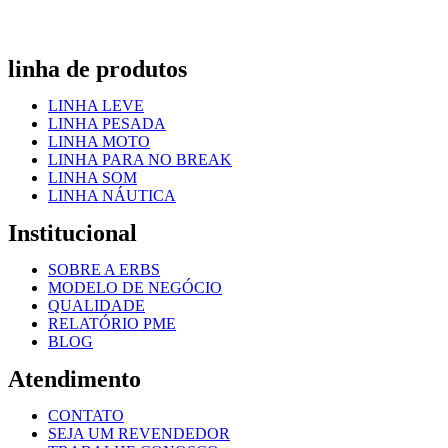
linha de produtos
LINHA LEVE
LINHA PESADA
LINHA MOTO
LINHA PARA NO BREAK
LINHA SOM
LINHA NÁUTICA
Institucional
SOBRE A ERBS
MODELO DE NEGÓCIO
QUALIDADE
RELATÓRIO PME
BLOG
Atendimento
CONTATO
SEJA UM REVENDEDOR