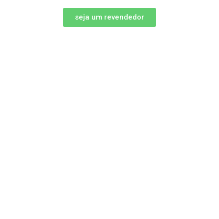
seja um revendedor