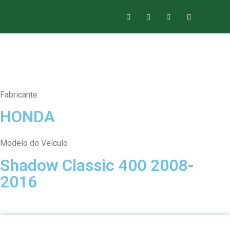
Fabricante
HONDA
Modelo do Veículo
Shadow Classic 400 2008-
2016