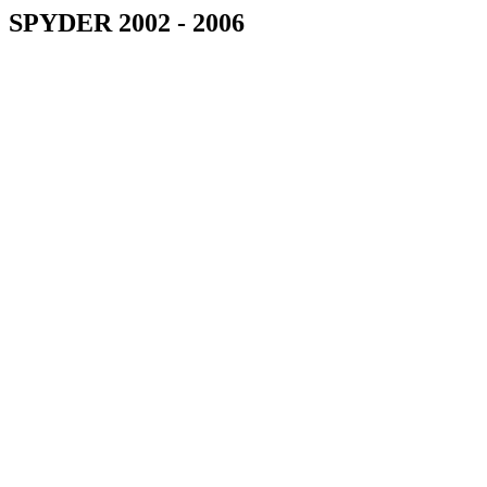
SPYDER 2002 - 2006