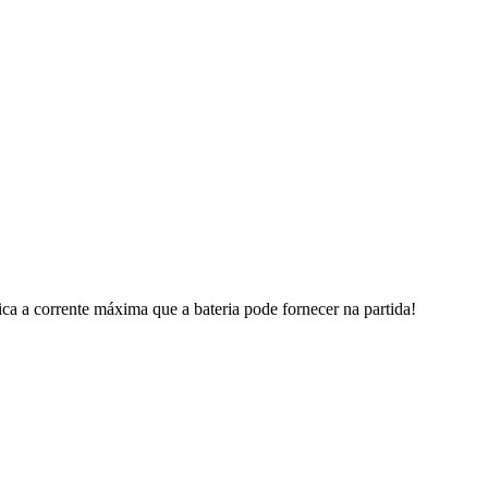
a a corrente máxima que a bateria pode fornecer na partida!