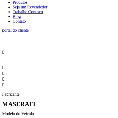
Produtos
Seja um Revendedor
Trabalhe Conosco
Blog
Contato
portal do cliente
Fabricante
MASERATI
Modelo do Veículo