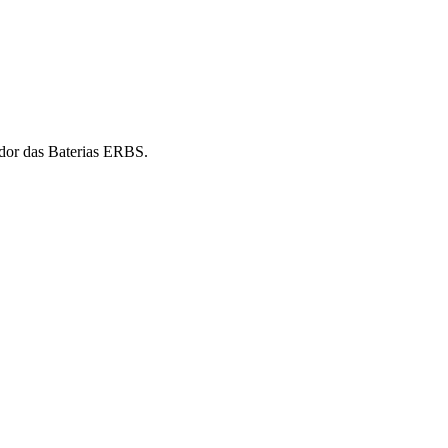
idor das Baterias ERBS.