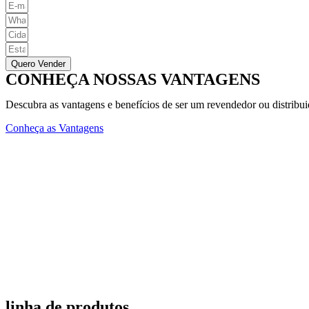
Quero Vender
CONHEÇA NOSSAS VANTAGENS
Descubra as vantagens e benefícios de ser um revendedor ou distribu
Conheça as Vantagens
linha de produtos