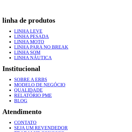
linha de produtos
LINHA LEVE
LINHA PESADA
LINHA MOTO
LINHA PARA NO BREAK
LINHA SOM
LINHA NÁUTICA
Institucional
SOBRE A ERBS
MODELO DE NEGÓCIO
QUALIDADE
RELATÓRIO PME
BLOG
Atendimento
CONTATO
SEJA UM REVENDEDOR