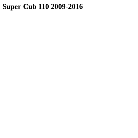
Super Cub 110 2009-2016