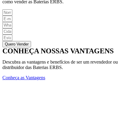
como vender as Baterias ERBS.
Quero Vender
CONHEÇA NOSSAS VANTAGENS
Descubra as vantagens e benefícios de ser um revendedor ou
distribuidor das Baterias ERBS.
Conheça as Vantagens