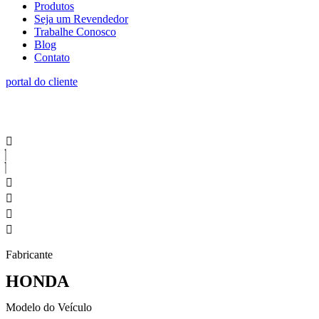
Produtos
Seja um Revendedor
Trabalhe Conosco
Blog
Contato
portal do cliente
Fabricante
HONDA
Modelo do Veículo