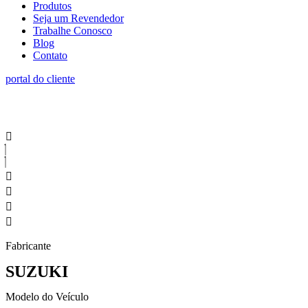
Produtos
Seja um Revendedor
Trabalhe Conosco
Blog
Contato
portal do cliente
Fabricante
SUZUKI
Modelo do Veículo