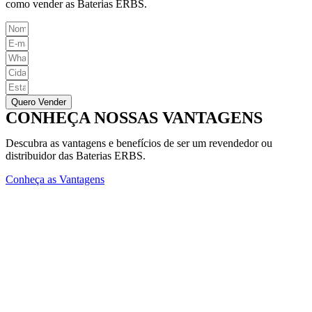
como vender as Baterias ERBS.
Quero Vender
CONHEÇA NOSSAS VANTAGENS
Descubra as vantagens e benefícios de ser um revendedor ou
distribuidor das Baterias ERBS.
Conheça as Vantagens