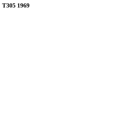
T305 1969