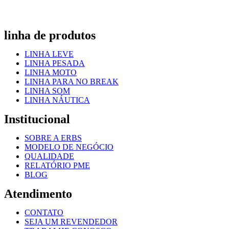
linha de produtos
LINHA LEVE
LINHA PESADA
LINHA MOTO
LINHA PARA NO BREAK
LINHA SOM
LINHA NÁUTICA
Institucional
SOBRE A ERBS
MODELO DE NEGÓCIO
QUALIDADE
RELATÓRIO PME
BLOG
Atendimento
CONTATO
SEJA UM REVENDEDOR