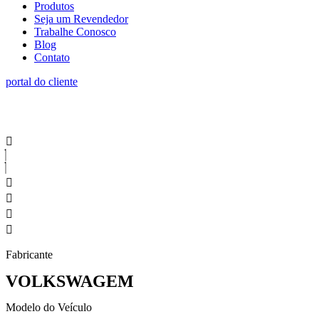
Produtos
Seja um Revendedor
Trabalhe Conosco
Blog
Contato
portal do cliente
Fabricante
VOLKSWAGEM
Modelo do Veículo