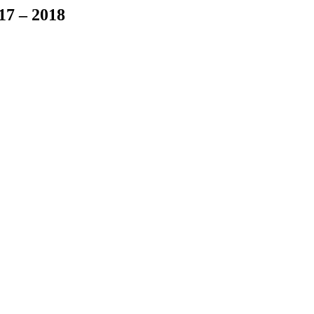
7 – 2018