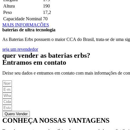
Altura
190
Peso
17,2
Capacidade Nominal
70
MAIS INFORMAÇÕES
baterias de ultra tecnologia
As Baterias Erbs possuem o maior CCA do Brasil, trata-se de uma sig
seja um revendedor
quer vender as baterias erbs?
Entramos em contato
Deixe seu dados e entramos em contato com mais informações de co
Quero Vender
CONHEÇA NOSSAS VANTAGENS