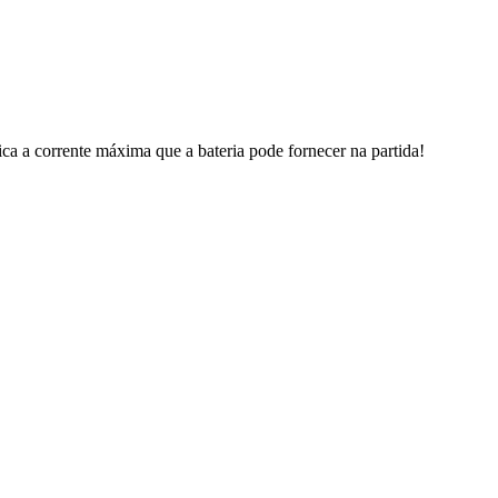
a a corrente máxima que a bateria pode fornecer na partida!