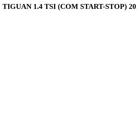
TIGUAN 1.4 TSI (COM START-STOP) 201