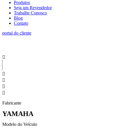
Produtos
Seja um Revendedor
Trabalhe Conosco
Blog
Contato
portal do cliente
Fabricante
YAMAHA
Modelo do Veículo