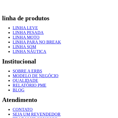
linha de produtos
LINHA LEVE
LINHA PESADA
LINHA MOTO
LINHA PARA NO BREAK
LINHA SOM
LINHA NÁUTICA
Institucional
SOBRE A ERBS
MODELO DE NEGÓCIO
QUALIDADE
RELATÓRIO PME
BLOG
Atendimento
CONTATO
SEJA UM REVENDEDOR