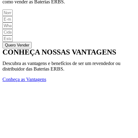
como vender as Baterias ERBS.
Quero Vender
CONHEÇA NOSSAS VANTAGENS
Descubra as vantagens e benefícios de ser um revendedor ou
distribuidor das Baterias ERBS.
Conheça as Vantagens