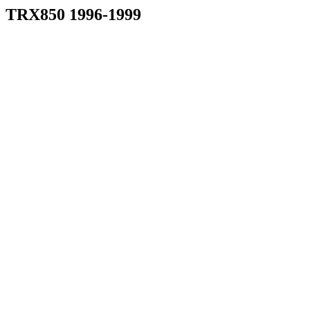
TRX850 1996-1999