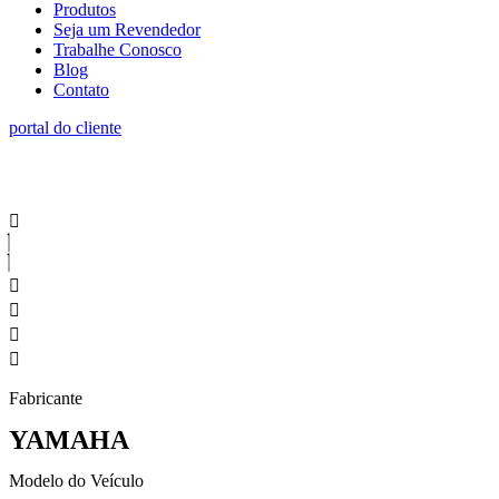
Produtos
Seja um Revendedor
Trabalhe Conosco
Blog
Contato
portal do cliente
Fabricante
YAMAHA
Modelo do Veículo