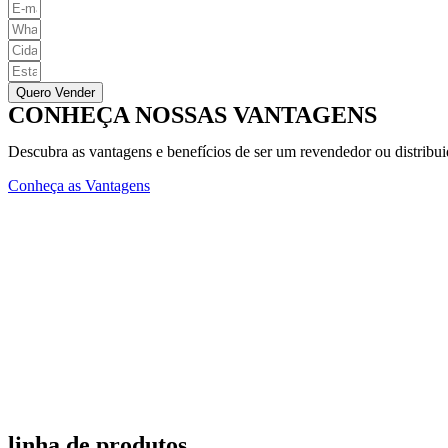
Quero Vender
CONHEÇA NOSSAS VANTAGENS
Descubra as vantagens e benefícios de ser um revendedor ou distribu
Conheça as Vantagens
linha de produtos