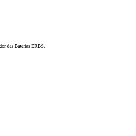
idor das Baterias ERBS.