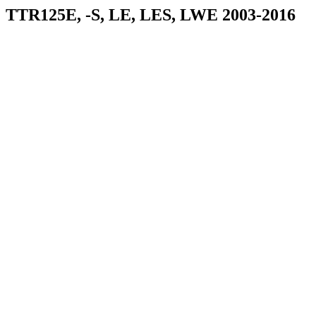
TTR125E, -S, LE, LES, LWE 2003-2016