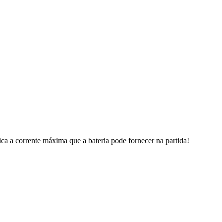
a a corrente máxima que a bateria pode fornecer na partida!