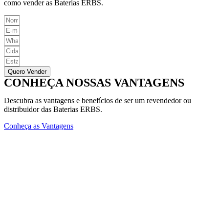
como vender as Baterias ERBS.
Quero Vender
CONHEÇA NOSSAS VANTAGENS
Descubra as vantagens e benefícios de ser um revendedor ou
distribuidor das Baterias ERBS.
Conheça as Vantagens