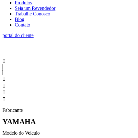
Produtos
Seja um Revendedor
Trabalhe Conosco
Blog
Contato
portal do cliente
Fabricante
YAMAHA
Modelo do Veículo