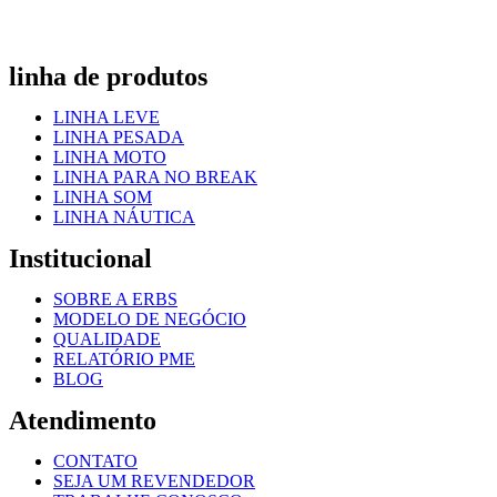
linha de produtos
LINHA LEVE
LINHA PESADA
LINHA MOTO
LINHA PARA NO BREAK
LINHA SOM
LINHA NÁUTICA
Institucional
SOBRE A ERBS
MODELO DE NEGÓCIO
QUALIDADE
RELATÓRIO PME
BLOG
Atendimento
CONTATO
SEJA UM REVENDEDOR