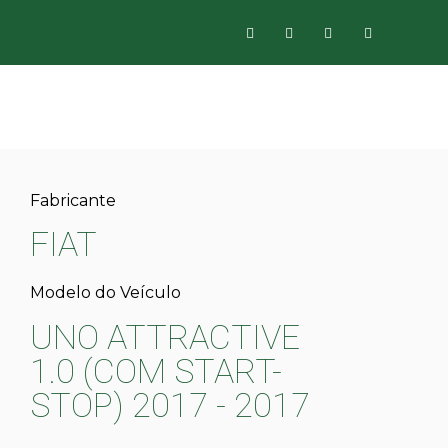
Fabricante
FIAT
Modelo do Veículo
UNO ATTRACTIVE
1.0 (COM START-
STOP) 2017 - 2017