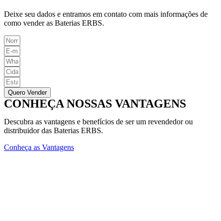
Deixe seu dados e entramos em contato com mais informações de
como vender as Baterias ERBS.
Quero Vender
CONHEÇA NOSSAS VANTAGENS
Descubra as vantagens e benefícios de ser um revendedor ou
distribuidor das Baterias ERBS.
Conheça as Vantagens