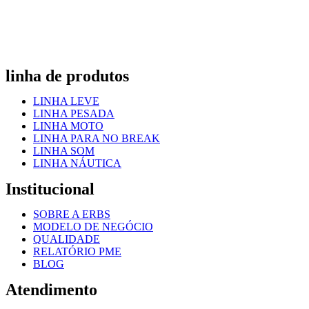
linha de produtos
LINHA LEVE
LINHA PESADA
LINHA MOTO
LINHA PARA NO BREAK
LINHA SOM
LINHA NÁUTICA
Institucional
SOBRE A ERBS
MODELO DE NEGÓCIO
QUALIDADE
RELATÓRIO PME
BLOG
Atendimento