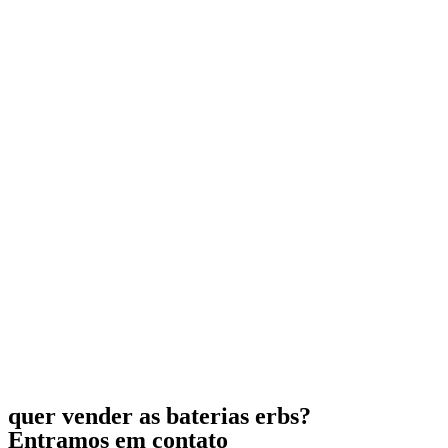
quer vender as baterias erbs?
Entramos em contato