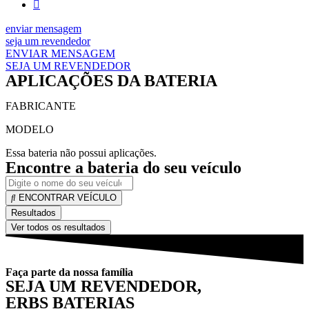
enviar mensagem
seja um revendedor
ENVIAR MENSAGEM
SEJA UM REVENDEDOR
APLICAÇÕES DA BATERIA
FABRICANTE
MODELO
Essa bateria não possui aplicações.
Encontre a bateria do seu veículo
ENCONTRAR VEÍCULO
Resultados
Ver todos os resultados
Faça parte da nossa família
SEJA UM REVENDEDOR,
ERBS BATERIAS