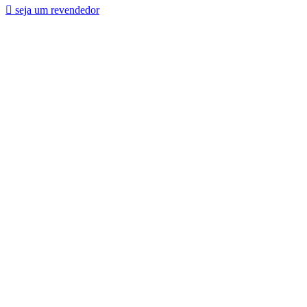
seja um revendedor