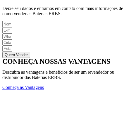
Deixe seu dados e entramos em contato com mais informações de
como vender as Baterias ERBS.
Quero Vender
CONHEÇA NOSSAS VANTAGENS
Descubra as vantagens e benefícios de ser um revendedor ou
distribuidor das Baterias ERBS.
Conheça as Vantagens