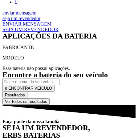
enviar mensagem
seja um revendedor
ENVIAR MENSAGEM
SEJA UM REVENDEDOR
APLICAÇÕES DA BATERIA
FABRICANTE
MODELO
Essa bateria não possui aplicações.
Encontre a bateria do seu veículo
ENCONTRAR VEÍCULO
Resultados
Ver todos os resultados
Faça parte da nossa família
SEJA UM REVENDEDOR,
ERBS BATERIAS