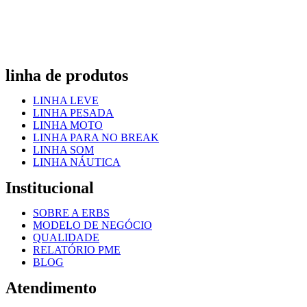
linha de produtos
LINHA LEVE
LINHA PESADA
LINHA MOTO
LINHA PARA NO BREAK
LINHA SOM
LINHA NÁUTICA
Institucional
SOBRE A ERBS
MODELO DE NEGÓCIO
QUALIDADE
RELATÓRIO PME
BLOG
Atendimento