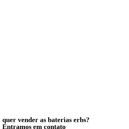
quer vender as baterias erbs?
Entramos em contato