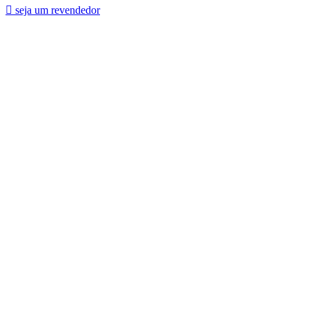
seja um revendedor