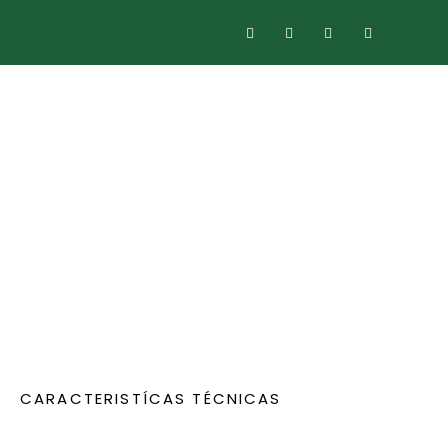
CARACTERISTÍCAS TÉCNICAS