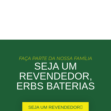
FAÇA PARTE DA NOSSA FAMÍLIA
SEJA UM
REVENDEDOR,
ERBS BATERIAS
SEJA UM REVENDEDOR