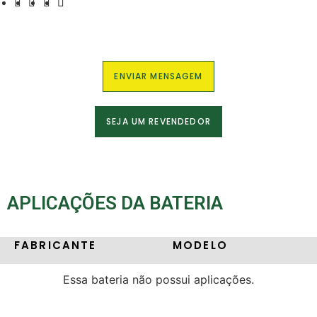
ENVIAR MENSAGEM
SEJA UM REVENDEDOR
APLICAÇÕES DA BATERIA
FABRICANTE
MODELO
Essa bateria não possui aplicações.