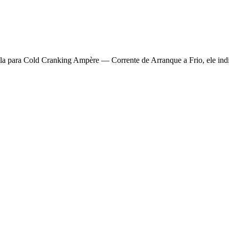
la para Cold Cranking Ampère — Corrente de Arranque a Frio, ele indic