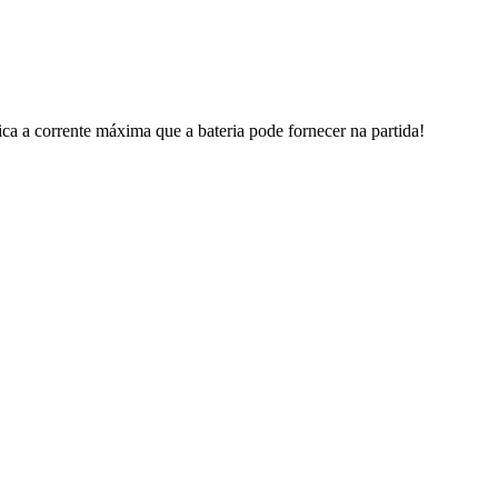
a a corrente máxima que a bateria pode fornecer na partida!