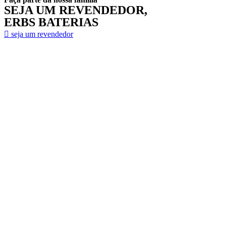
SEJA UM REVENDEDOR,
ERBS BATERIAS
seja um revendedor