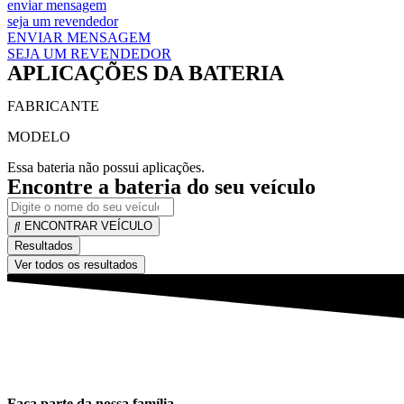
enviar mensagem
seja um revendedor
ENVIAR MENSAGEM
SEJA UM REVENDEDOR
APLICAÇÕES DA BATERIA
FABRICANTE
MODELO
Essa bateria não possui aplicações.
Encontre a bateria do seu veículo
ENCONTRAR VEÍCULO
Resultados
Ver todos os resultados
Faça parte da nossa família