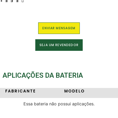
ENVIAR MENSAGEM
SEJA UM REVENDEDOR
APLICAÇÕES DA BATERIA
FABRICANTE
MODELO
Essa bateria não possui aplicações.