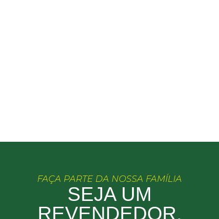
FAÇA PARTE DA NOSSA FAMÍLIA
SEJA UM
REVENDEDOR,