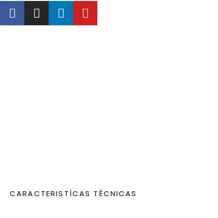
CARACTERISTÍCAS TÉCNICAS