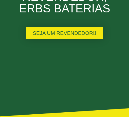
ERBS BATERIAS
SEJA UM REVENDEDOR