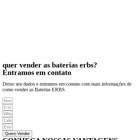
quer vender as baterias erbs?
Entramos em contato
Deixe seu dados e entramos em contato com mais informações de
como vender as Baterias ERBS.
Quero Vender