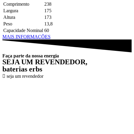
Comprimento
238
Largura
175
Altura
173
Peso
13,8
Capacidade Nominal
60
MAIS INFORMAÇÕES
Faça parte da nossa energia
SEJA UM REVENDEDOR,
baterias erbs
seja um revendedor