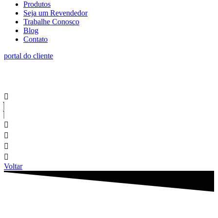
Produtos
Seja um Revendedor
Trabalhe Conosco
Blog
Contato
portal do cliente
Voltar