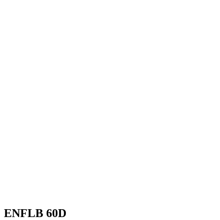
ENFLB 60D