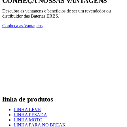
CONHEÇA NOSSAS VANTAGENS
Descubra as vantagens e benefícios de ser um revendedor ou
distribuidor das Baterias ERBS.
Conheça as Vantagens
linha de produtos
LINHA LEVE
LINHA PESADA
LINHA MOTO
LINHA PARA NO BREAK