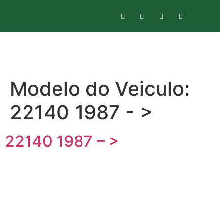
Modelo do Veiculo:
22140 1987 - >
22140 1987 – >