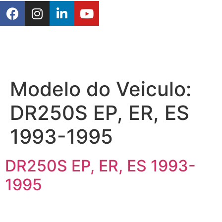
Modelo do Veiculo:
DR250S EP, ER, ES
1993-1995
DR250S EP, ER, ES 1993-
1995